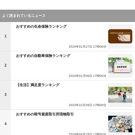
よく読まれているニュース
おすすめの生命保険ランキング
1
2024年01月27日 17時00分
おすすめの自動車保険ランキング
2
2024年01月09日 17時00分
【生活】満足度ランキング
3
2023年10月29日 17時00分
おすすめの暗号資産取引所現物取引
4
2024年04月18日 17時00分