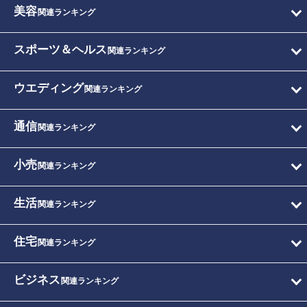
美容
関連ランキング
スポーツ＆ヘルス
関連ランキング
ウエディング
関連ランキング
通信
関連ランキング
小売
関連ランキング
生活
関連ランキング
住宅
関連ランキング
ビジネス
関連ランキング