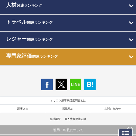
人材
関連ランキング
トラベル
関連ランキング
レジャー
関連ランキング
専門家評価
関連ランキング
オリコン顧客満足度調査とは
調査方法
掲載規約
お問い合わせ
会社概要
個人情報保護方針
引用・転載について