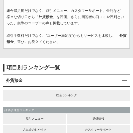
総合満足度だけでなく、取引メニュー、カスタマーサポート、金利など
様々な切り口から「
外貨預金
」を評価。さらに回答者の口コミや評判とい
った、実際のユーザーの声も掲載しています。
取引手数料だけでなく、“ユーザー満足度”からもサービスを比較し、「
外貨
預金
」選びにお役立てください。
項目別ランキング一覧
外貨預金
総合ランキング
評価項目別ランキング
取引メニュー
提供情報
入出金のしやすさ
カスタマーサポート