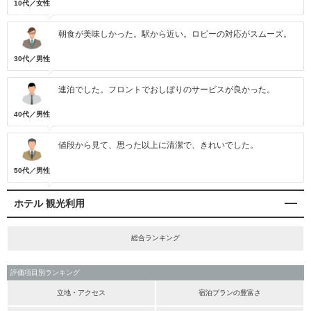
10代／女性
朝食が美味しかった。駅から近い。ロビーの対応がスムーズ。
30代／男性
連泊でした。フロントでおしぼりのサービスが良かった。
40代／男性
値段から見て、思った以上に清潔で、きれいでした。
50代／男性
ホテル 観光利用
総合ランキング
評価項目別ランキング
立地・アクセス
宿泊プランの豊富さ