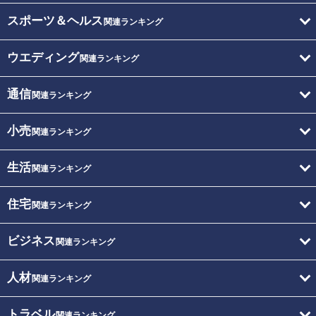
スポーツ＆ヘルス
関連ランキング
ウエディング
関連ランキング
通信
関連ランキング
小売
関連ランキング
生活
関連ランキング
住宅
関連ランキング
ビジネス
関連ランキング
人材
関連ランキング
トラベル
関連ランキング