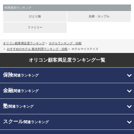
利用者別ランキング
ひとり旅
夫婦・カップル
ファミリー
オリコン顧客満足度ランキング
ホテルランキング・比較
おすすめのホテル 観光利用ランキング・比較
ホテルマイステイズ
オリコン顧客満足度
ランキング一覧
保険
関連ランキング
金融
関連ランキング
塾
関連ランキング
スクール
関連ランキング