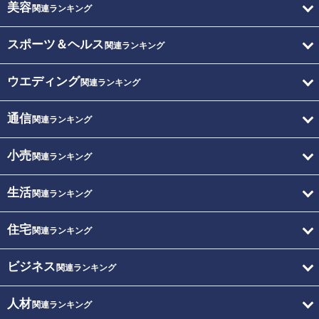
美容
関連ランキング
スポーツ＆ヘルス
関連ランキング
ウエディング
関連ランキング
通信
関連ランキング
小売
関連ランキング
生活
関連ランキング
住宅
関連ランキング
ビジネス
関連ランキング
人材
関連ランキング