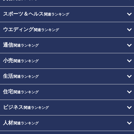
スポーツ＆ヘルス
関連ランキング
ウエディング
関連ランキング
通信
関連ランキング
小売
関連ランキング
生活
関連ランキング
住宅
関連ランキング
ビジネス
関連ランキング
人材
関連ランキング