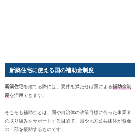
新築住宅に使える国の補助金制度
新築住宅
を建てる際には、要件を満たせば国による
補助金制
度
を活用できます。
そもそも補助金とは、国や自治体の政策目標に合った事業者
の取り組みをサポートする目的で、国や地方公共団体が資金
の一部を援助するものです。