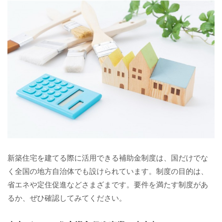
新築住宅を建てる際に活用できる補助金制度は、国だけでな
く全国の地方自治体でも設けられています。制度の目的は、
省エネや定住促進などさまざまです。要件を満たす制度があ
るか、ぜひ確認してみてください。