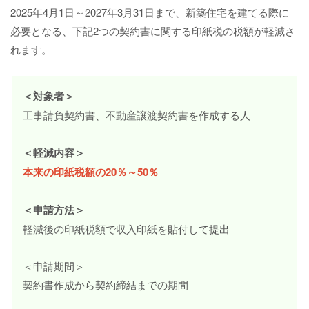
2025年4月1日～2027年3月31日まで、新築住宅を建てる際に
必要となる、下記2つの契約書に関する印紙税の税額が軽減さ
れます。
＜対象者＞
工事請負契約書、不動産譲渡契約書を作成する人
＜軽減内容＞
本来の印紙税額の20％～50％
＜申請方法＞
軽減後の印紙税額で収入印紙を貼付して提出
＜申請期間＞
契約書作成から契約締結までの期間