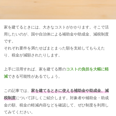
家を建てるときには、大きなコストがかかります。そこで活
用したいのが、国や自治体による補助金や助成金、減税制度
です。
それぞれ要件を満たせばまとまった額を支給してもらえた
り、税金が減額されたりします。
上手に活用すれば、家を建てる際の
コストの負担を大幅に軽
減
できる可能性があるでしょう。
この記事では、
家を建てるときに使える補助金や助成金、減
税制度
について詳しくご紹介します。対象者や補助金・助成
金の額、税金の軽減内容などを確認して、ぜひ制度を利用し
てみてください。