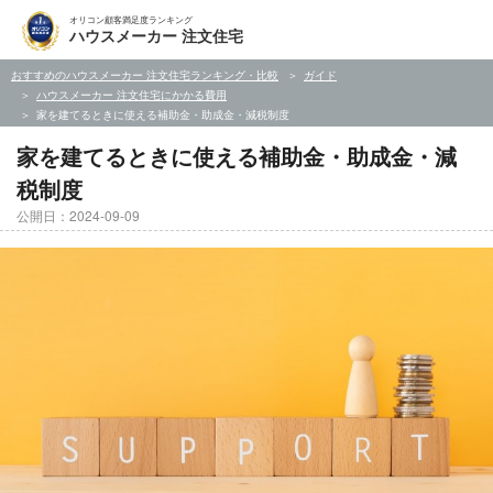
オリコン顧客満足度ランキング
ハウスメーカー 注文住宅
おすすめのハウスメーカー 注文住宅ランキング・比較
ガイド
ハウスメーカー 注文住宅にかかる費用
家を建てるときに使える補助金・助成金・減税制度
家を建てるときに使える補助金・助成金・減
税制度
公開日：2024-09-09