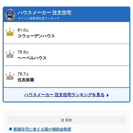
ハウスメーカー 注文住宅
オリコン顧客満足度ランキング
81.0
点
スウェーデンハウス
78.9
点
ヘーベルハウス
78.7
点
住友林業
ハウスメーカー 注文住宅ランキングを見る
目次
新築住宅に使える国の補助金制度