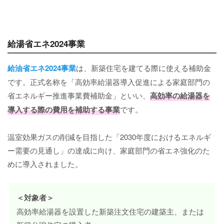
給湯省エネ2024事業
給油省エネ2024事業
は、新築住宅を建てる際に使える補助金
です。正式名称を「高効率給湯器導入促進による家庭部門の
省エネルギー推進事業費補助金」といい、
高効率の給湯器を
導入する際の費用を補助する事業
です。
温室効果ガスの削減を目指した「2030年度におけるエネルギ
ー需要の見通し」の達成に向け、家庭部門の省エネ強化のた
めに導入されました。
＜対象者＞
高効率給湯器を設置した新築注文住宅の建築主、または