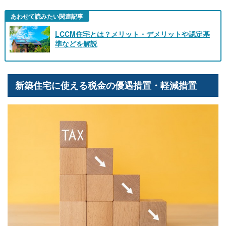
あわせて読みたい関連記事
LCCM住宅とは？メリット・デメリットや認定基
準などを解説
新築住宅に使える税金の優遇措置・軽減措置