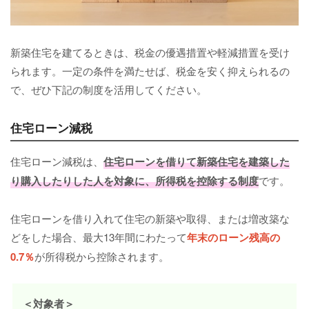
新築住宅を建てるときは、税金の優遇措置や軽減措置を受け
られます。一定の条件を満たせば、税金を安く抑えられるの
で、ぜひ下記の制度を活用してください。
住宅ローン減税
住宅ローン減税は、
住宅ローンを借りて新築住宅を建築した
り購入したりした人を対象に、所得税を控除する制度
です。
住宅ローンを借り入れて住宅の新築や取得、または増改築な
どをした場合、最大13年間にわたって
年末のローン残高の
0.7％
が所得税から控除されます。
＜対象者＞