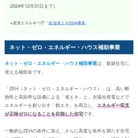
2024年12月31日まで）
※資源エネルギー庁「
給油省エネ2024事業
」
ネット・ゼロ・エネルギー・ハウス補助事業
ネット・ゼロ・エネルギー・ハウス補助事業
は、新築住宅に
使える補助金です。
「ZEH（ネット・ゼロ・エネルギー・ハウス）」は、高い断
熱性と高効率な設備による「省エネ」と、太陽光発電などで
エネルギーを創り出す「創エネ」を両立し、
エネルギー収支
が正味ゼロになることを目指した住宅
です。
一般的なZEHの条件に加え、さらに高度な条件を満たす住宅