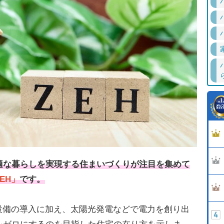
適な暮らしを実現する住まいづくりが注目を集めて
EH」
です。
設備の導入に加え、太陽光発電などで電力を創り出