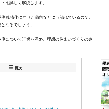
ットを詳しく解説します。
EH基準義務化に向けた動向などにも触れているので、
報となるでしょう。
住宅について理解を深め、理想の住まいづくりの参
目次