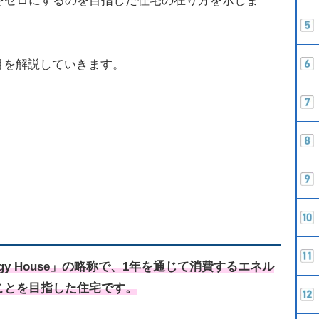
をゼロにするのを目指した住宅の在り方を示しま
目を解説していきます。
nergy House」の略称で、1年を通じて消費するエネル
ことを目指した住宅です。