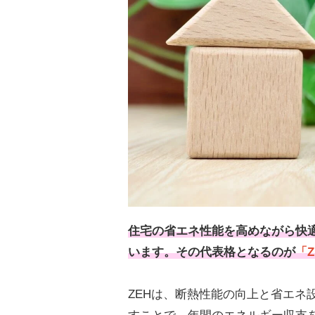
住宅の省エネ性能を高めながら快
います。その代表格となるのが
「Z
ZEHは、断熱性能の向上と省エネ