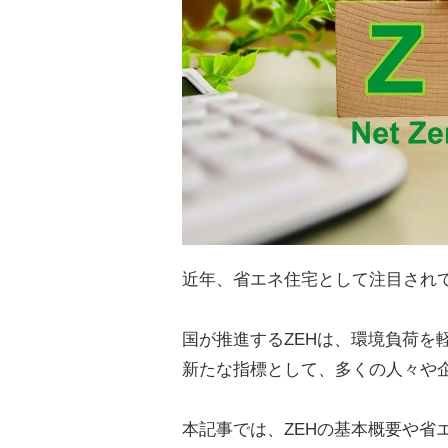
近年、省エネ住宅として注目され
国が推進するZEHは、環境負荷を
新たな指標として、多くの人々や
本記事では、ZEHの基本概要や省