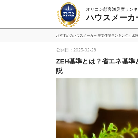
オリコン顧客満足度ランキ
ハウスメーカ
おすすめのハウスメーカー 注文住宅ランキング・比
公開日：2025-02-28
ZEH基準とは？省エネ基
説