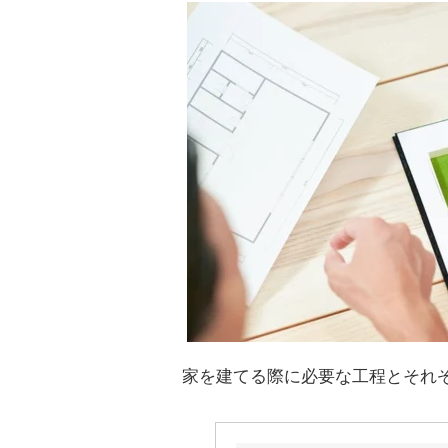
家を建てる際に必要な工程とそれ