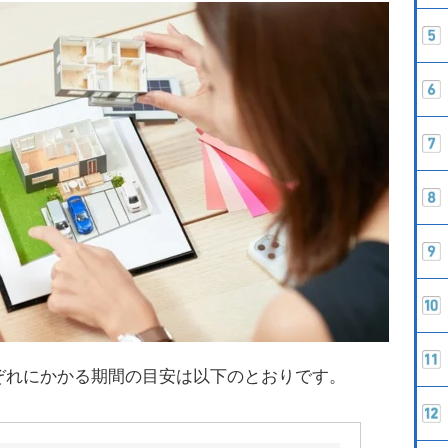
ぞれにかかる期間の目安は以下のとおりです。