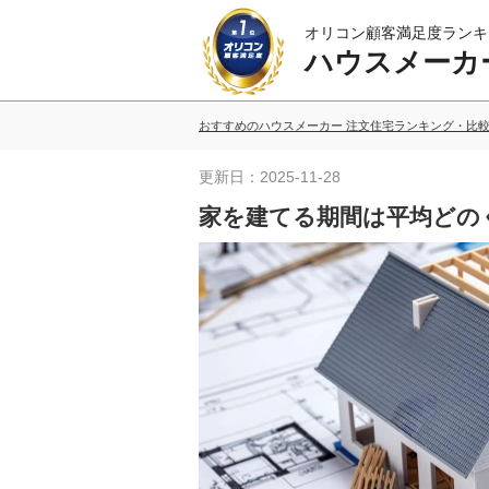
オリコン顧客満足度ランキ
ハウスメーカ
おすすめのハウスメーカー 注文住宅ランキング・比
更新日：2025-11-28
家を建てる期間は平均どの