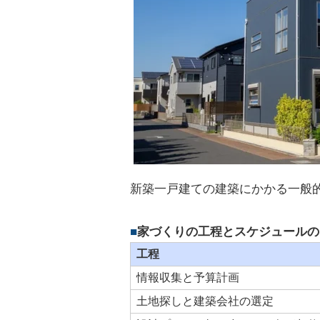
新築一戸建ての建築にかかる一般
家づくりの工程とスケジュールの
工程
情報収集と予算計画
土地探しと建築会社の選定