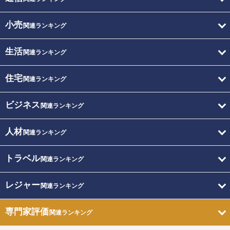
小売
関連ランキング
生活
関連ランキング
住宅
関連ランキング
ビジネス
関連ランキング
人材
関連ランキング
トラベル
関連ランキング
レジャー
関連ランキング
専門家評価
関連ランキング