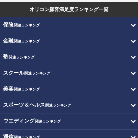
オリコン顧客満足度
ランキング一覧
保険
関連ランキング
金融
関連ランキング
塾
関連ランキング
スクール
関連ランキング
美容
関連ランキング
スポーツ＆ヘルス
関連ランキング
ウエディング
関連ランキング
通信
関連ランキング