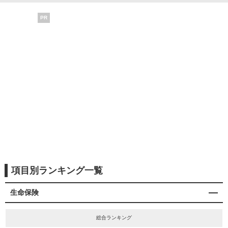
PR
項目別ランキング一覧
生命保険
総合ランキング