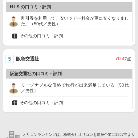
H.I.S.の口コミ・評判
割引券を利用して、安いツアー料金が更に安くなりまし
た。（50代／男性）
その他の口コミ・評判
阪急交通社
70
.47
点
阪急交通社の口コミ・評判
リーゾナブルな価格で旅行が出来満足している（50代
／男性）
その他の口コミ・評判
オリコンランキングは、株式会社オリコンを前身企業に1967年より