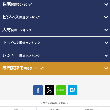
住宅
関連ランキング
ビジネス
関連ランキング
人材
関連ランキング
トラベル
関連ランキング
レジャー
関連ランキング
専門家評価
関連ランキング
オリコン顧客満足度調査とは
調査方法
掲載規約
お問い合わせ