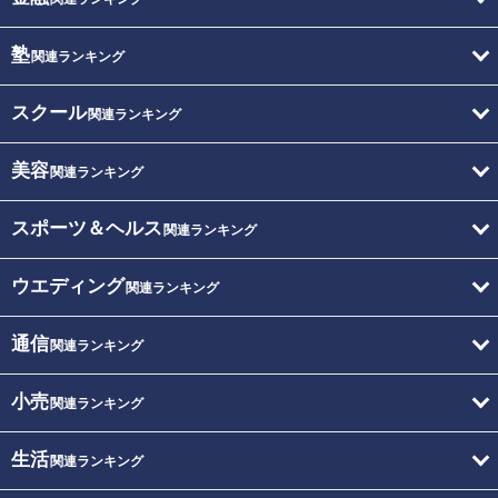
塾
関連ランキング
スクール
関連ランキング
美容
関連ランキング
スポーツ＆ヘルス
関連ランキング
ウエディング
関連ランキング
通信
関連ランキング
小売
関連ランキング
生活
関連ランキング