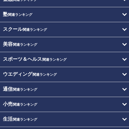
塾
関連ランキング
スクール
関連ランキング
美容
関連ランキング
スポーツ＆ヘルス
関連ランキング
ウエディング
関連ランキング
通信
関連ランキング
小売
関連ランキング
生活
関連ランキング