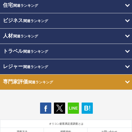
住宅
関連ランキング
ビジネス
関連ランキング
人材
関連ランキング
トラベル
関連ランキング
レジャー
関連ランキング
専門家評価
関連ランキング
オリコン顧客満足度調査とは
調査方法
掲載規約
お問い合わせ