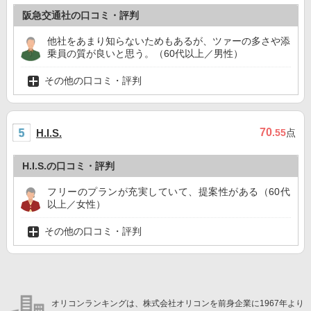
阪急交通社の口コミ・評判
他社をあまり知らないためもあるが、ツァーの多さや添
乗員の質が良いと思う。（60代以上／男性）
その他の口コミ・評判
70
H.I.S.
.55
点
H.I.S.の口コミ・評判
フリーのプランが充実していて、提案性がある（60代
以上／女性）
その他の口コミ・評判
オリコンランキングは、株式会社オリコンを前身企業に1967年より