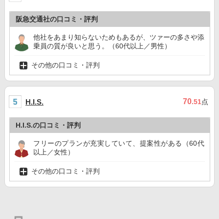
阪急交通社の口コミ・評判
他社をあまり知らないためもあるが、ツァーの多さや添
乗員の質が良いと思う。（60代以上／男性）
その他の口コミ・評判
70
H.I.S.
.51
点
H.I.S.の口コミ・評判
フリーのプランが充実していて、提案性がある（60代
以上／女性）
その他の口コミ・評判