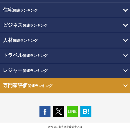
住宅
関連ランキング
ビジネス
関連ランキング
人材
関連ランキング
トラベル
関連ランキング
レジャー
関連ランキング
専門家評価
関連ランキング
オリコン顧客満足度調査とは