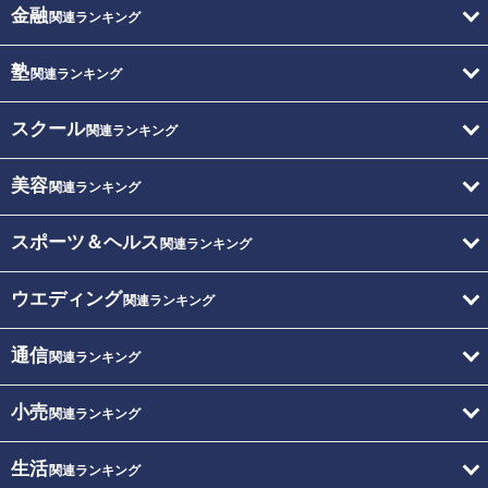
金融
関連ランキング
塾
関連ランキング
スクール
関連ランキング
美容
関連ランキング
スポーツ＆ヘルス
関連ランキング
ウエディング
関連ランキング
通信
関連ランキング
小売
関連ランキング
生活
関連ランキング