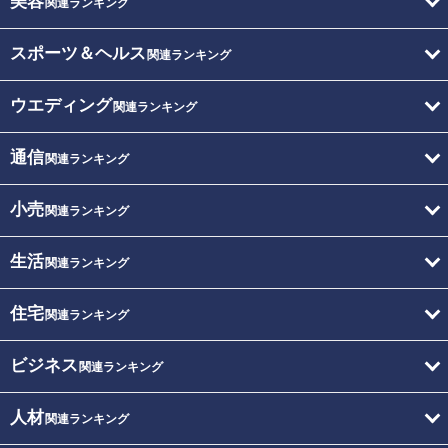
美容
関連ランキング
スポーツ＆ヘルス
関連ランキング
ウエディング
関連ランキング
通信
関連ランキング
小売
関連ランキング
生活
関連ランキング
住宅
関連ランキング
ビジネス
関連ランキング
人材
関連ランキング