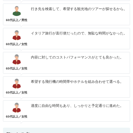
行き先を検索して、希望する観光地のツアーが探せるから。
60代以上／男性
イタリア旅行が直行便だったので、無駄な時間がなかった。
60代以上／女性
内容に対してのコストパフォーマンスがとても良かった。
60代以上／女性
希望する飛行機の時間帯やホテルを組み合わせて選べる。
60代以上／女性
適度に自由な時間もあり、しっかりと予定通りに進めた。
60代以上／女性