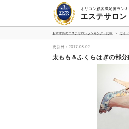
オリコン顧客満足度ランキ
エステサロン
おすすめのエステサロンランキング・比較
ガイド
更新日：2017-08-02
太もも＆ふくらはぎの部分