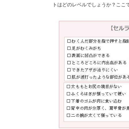
トはどのレベルでしょうか？ここ