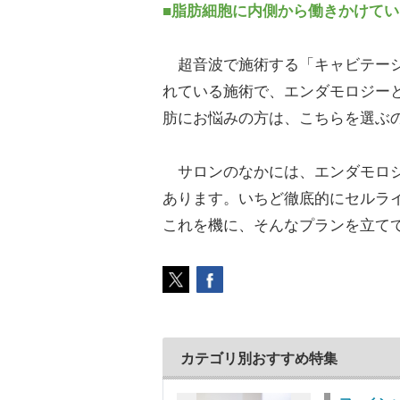
■脂肪細胞に内側から働きかけて
超音波で施術する「キャビテーシ
れている施術で、エンダモロジー
肪にお悩みの方は、こちらを選ぶ
サロンのなかには、エンダモロジ
あります。いちど徹底的にセルラ
これを機に、そんなプランを立て
カテゴリ別おすすめ特集