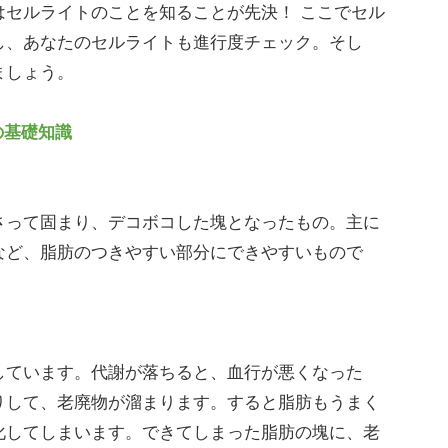
セルライトのことを知ることが先決！ ここでセル
し、あなたのセルライトも進行度チェック。そし
ましょう。
の基礎知識
って固まり、デコボコした塊となったもの。主に
など、脂肪のつきやすい部分にできやすいもので
ています。代謝が落ちると、血行が悪くなった
りして、老廃物が溜まります。すると脂肪もうまく
化してしまいます。できてしまった脂肪の塊に、老