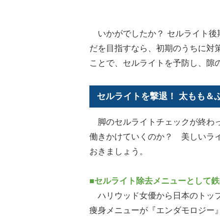
いかがでしたか？ セルライト後
だを目指すなら、初期のうちに対
ことで、セルライトを予防し、隙
セルライトを撃退！ 太もも＆
脚のセルライトチェックが終わっ
働きかけていくのか？ 美しいラ
おきましょう。
■セルライト除去メニューとして
ハリウッド女優から日本のトップ
痩身メニューが『エンダモロジー