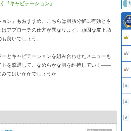
いく『キャビテーション』
ョン」もおすすめ。こちらは脂肪分解に有効とさ
とはアプローチの仕方が異なります。頑固な皮下脂
のも良いでしょう。
ーとキャビテーションを組み合わせたメニューも
イトを撃退して、なめらかな肌を維持していく――
てみてはいかがでしょうか。