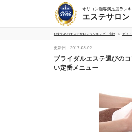
オリコン顧客満足度ランキ
エステサロン
おすすめのエステサロンランキング・比較
ガイド
更新日：2017-08-02
ブライダルエステ選びのコ
い定番メニュー