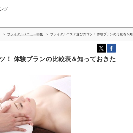
ング
ブライダルメニュー特集
ブライダルエステ選びのコツ！ 体験プランの比較表＆
ツ！ 体験プランの比較表＆知っておきた