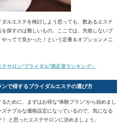
ダルエステを検討しよう思っても、数あるエステ
店を探すのは難しいもの。ここでは、失敗しないブ
、やってて良かった！という定番＆オプションメニ
テサロン“ブライダル”満足度ランキング』
ランで得するブライダルエステの選び方
るために、まずはお得な“体験プラン”から始めまし
ーズナブルな価格設定になっているので、気になる
ぞ！ と思ったエステサロンに決めましょう。