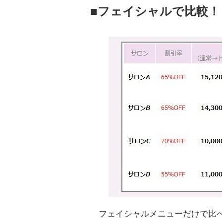
■フェイシャルで比較
フェイシャルメニューだけで比べ