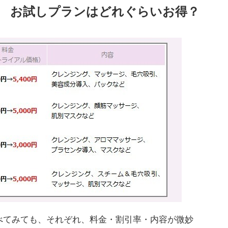
！ お試しプランはどれぐらいお得？
てみても、それぞれ、料金・割引率・内容が微妙