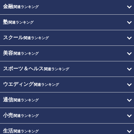
金融
関連ランキング
塾
関連ランキング
スクール
関連ランキング
美容
関連ランキング
スポーツ＆ヘルス
関連ランキング
ウエディング
関連ランキング
通信
関連ランキング
小売
関連ランキング
生活
関連ランキング