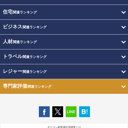
住宅
関連ランキング
ビジネス
関連ランキング
人材
関連ランキング
トラベル
関連ランキング
レジャー
関連ランキング
専門家評価
関連ランキング
オリコン顧客満足度調査とは