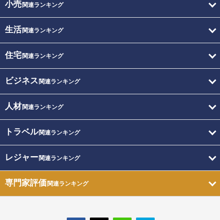
小売
関連ランキング
生活
関連ランキング
住宅
関連ランキング
ビジネス
関連ランキング
人材
関連ランキング
トラベル
関連ランキング
レジャー
関連ランキング
専門家評価
関連ランキング