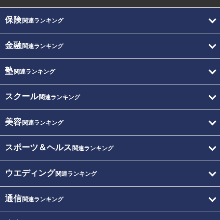
保険
関連ランキング
金融
関連ランキング
塾
関連ランキング
スクール
関連ランキング
美容
関連ランキング
スポーツ＆ヘルス
関連ランキング
ウエディング
関連ランキング
通信
関連ランキング