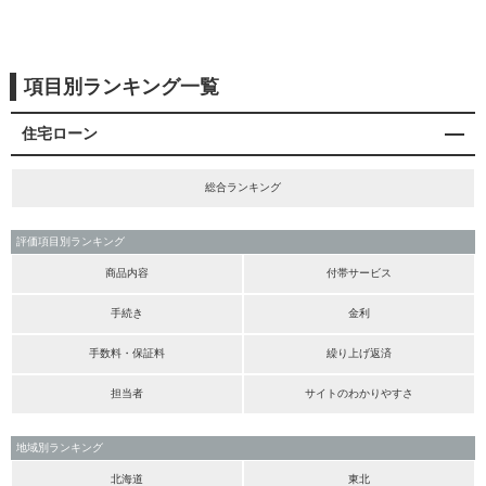
項目別ランキング一覧
住宅ローン
総合ランキング
評価項目別ランキング
商品内容
付帯サービス
手続き
金利
手数料・保証料
繰り上げ返済
担当者
サイトのわかりやすさ
地域別ランキング
北海道
東北