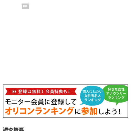
PR
調査概要