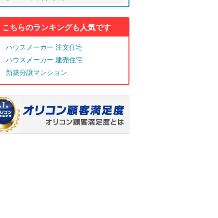
こちらのランキングも人気です
ハウスメーカー 注文住宅
ハウスメーカー 建売住宅
新築分譲マンション