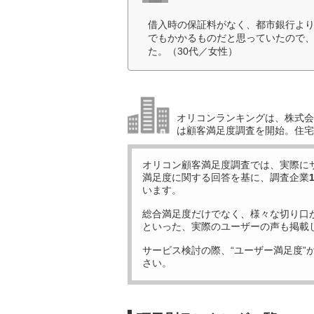
借入時の保証料がなく、都市銀行よ
でもかかるものだと思っていたので
た。（30代／女性）
オリコンランキングは、株式会社
は顧客満足度調査を開始。住宅
オリコン顧客満足度調査では、実際に
満足度に関する回答を基に、調査企業
います。
総合満足度だけでなく、様々な切り口
といった、実際のユーザーの声も掲載
サービス検討の際、“ユーザー満足度”
さい。