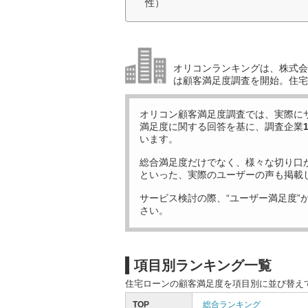
性）
オリコンランキングは、株式会社
は顧客満足度調査を開始。住宅
オリコン顧客満足度調査では、実際に
満足度に関する回答を基に、調査企業
います。
総合満足度だけでなく、様々な切り口
といった、実際のユーザーの声も掲載
サービス検討の際、“ユーザー満足度”
さい。
項目別ランキング一覧
住宅ローンの顧客満足度を項目別に並び替え
TOP
総合ランキング