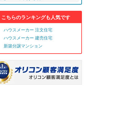
こちらのランキングも人気です
ハウスメーカー 注文住宅
ハウスメーカー 建売住宅
新築分譲マンション