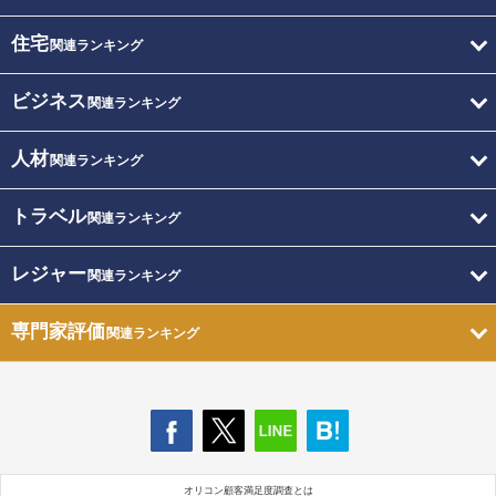
住宅
関連ランキング
ビジネス
関連ランキング
人材
関連ランキング
トラベル
関連ランキング
レジャー
関連ランキング
専門家評価
関連ランキング
オリコン顧客満足度調査とは