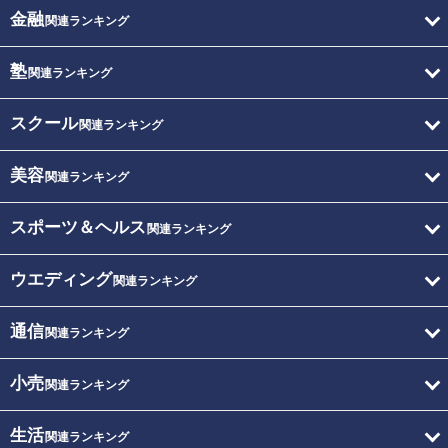
金融
関連ランキング
塾
関連ランキング
スクール
関連ランキング
美容
関連ランキング
スポーツ＆ヘルス
関連ランキング
ウエディング
関連ランキング
通信
関連ランキング
小売
関連ランキング
生活
関連ランキング