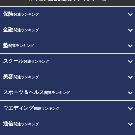
保険
関連ランキング
金融
関連ランキング
塾
関連ランキング
スクール
関連ランキング
美容
関連ランキング
スポーツ＆ヘルス
関連ランキング
ウエディング
関連ランキング
通信
関連ランキング