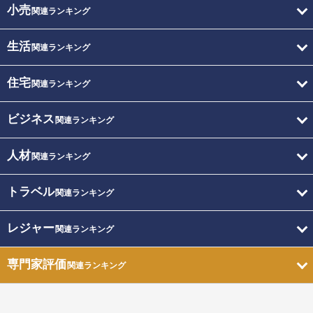
小売
関連ランキング
生活
関連ランキング
住宅
関連ランキング
ビジネス
関連ランキング
人材
関連ランキング
トラベル
関連ランキング
レジャー
関連ランキング
専門家評価
関連ランキング