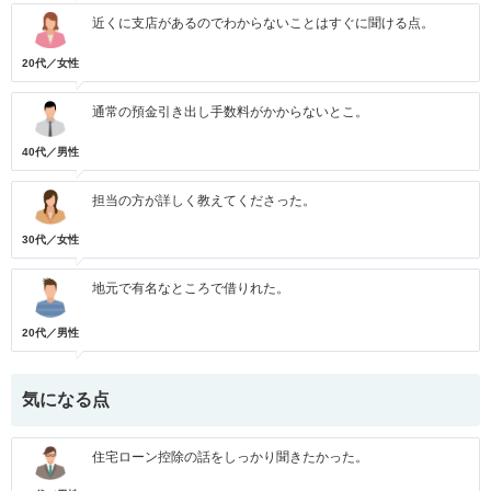
近くに支店があるのでわからないことはすぐに聞ける点。
20代／女性
通常の預金引き出し手数料がかからないとこ。
40代／男性
担当の方が詳しく教えてくださった。
30代／女性
地元で有名なところで借りれた。
20代／男性
気になる点
住宅ローン控除の話をしっかり聞きたかった。