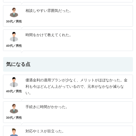
相談しやすい雰囲気だった。
30代／男性
時間をかけて教えてくれた。
40代／男性
気になる点
優遇金利の適用プランが少なく、メリットがほぼなかった。金
利も今はどんどん上がっているので、元本がなかなか減らな
40代／男性
い。
手続きに時間がかかった。
30代／男性
対応やミスが目立った。