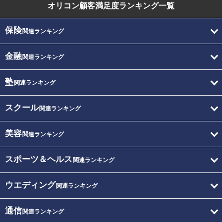
オリコン顧客満足度
ランキング一覧
保険
関連ランキング
金融
関連ランキング
塾
関連ランキング
スクール
関連ランキング
美容
関連ランキング
スポーツ＆ヘルス
関連ランキング
ウエディング
関連ランキング
通信
関連ランキング