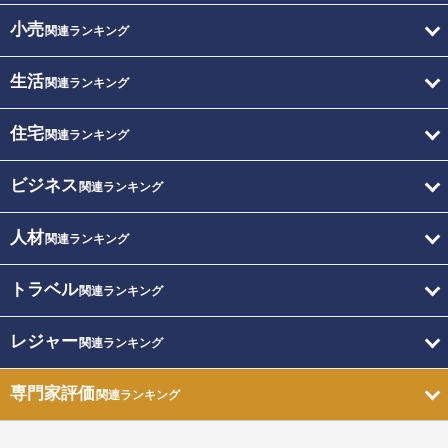
小売
関連ランキング
生活
関連ランキング
住宅
関連ランキング
ビジネス
関連ランキング
人材
関連ランキング
トラベル
関連ランキング
レジャー
関連ランキング
専門家評価
関連ランキング