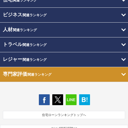
関連ランキング
ビジネス
関連ランキング
人材
関連ランキング
トラベル
関連ランキング
レジャー
関連ランキング
専門家評価
関連ランキング
住宅ローンランキングトップへ
オリコン顧客満足度調査とは