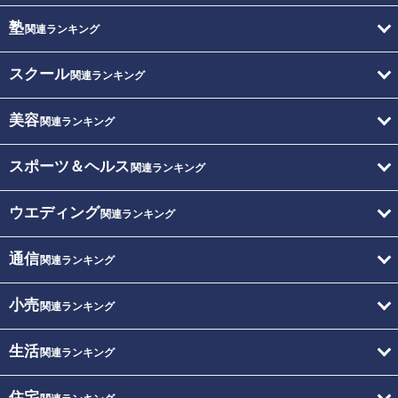
塾
関連ランキング
スクール
関連ランキング
美容
関連ランキング
スポーツ＆ヘルス
関連ランキング
ウエディング
関連ランキング
通信
関連ランキング
小売
関連ランキング
生活
関連ランキング
住宅