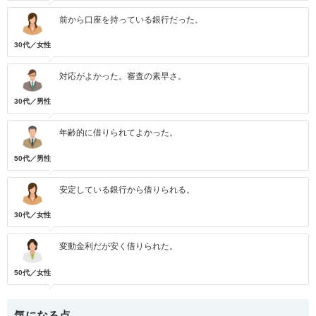
前から口座を持っている銀行だった。
30代／女性
対応がよかった。審査の素早さ。
30代／男性
年齢的に借りられてよかった。
50代／男性
安定している銀行から借りられる。
30代／女性
変動金利だが安く借りられた。
50代／女性
気になる点