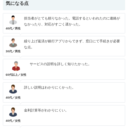
気になる点
担当者がとても頼りなかった。電話するといわれたのに連絡が
なかったり、対応がすごく遅かった。
40代／男性
繰り上げ返済が銀行アプリからできず、窓口にて手続きが必要
な点。
30代／男性
サービスの説明を詳しく知りたかった。
60代以上／女性
詳しい説明はわかりにくかった。
40代／女性
金利計算等がわかりにくい。
40代／女性