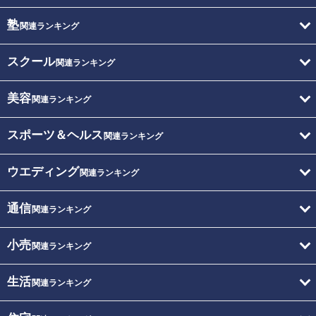
塾
関連ランキング
スクール
関連ランキング
美容
関連ランキング
スポーツ＆ヘルス
関連ランキング
ウエディング
関連ランキング
通信
関連ランキング
小売
関連ランキング
生活
関連ランキング