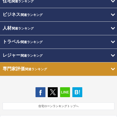
住宅
関連ランキング
ビジネス
関連ランキング
人材
関連ランキング
トラベル
関連ランキング
レジャー
関連ランキング
専門家評価
関連ランキング
住宅ローンランキングトップへ