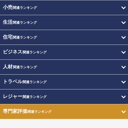
小売
関連ランキング
生活
関連ランキング
住宅
関連ランキング
ビジネス
関連ランキング
人材
関連ランキング
トラベル
関連ランキング
レジャー
関連ランキング
専門家評価
関連ランキング