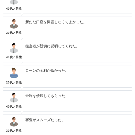
40代／男性
新たな口座を開設しなくてよかった。
30代／男性
担当者が親切に説明してくれた。
40代／男性
ローンの金利が低かった。
20代／男性
金利を優遇してもらった。
40代／男性
審査がスムーズだった。
30代／男性