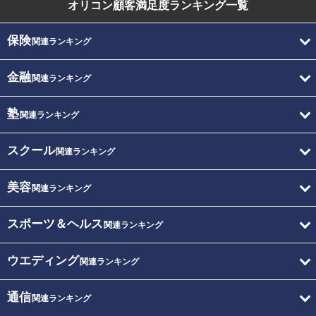
オリコン顧客満足度
ランキング一覧
保険
関連ランキング
金融
関連ランキング
塾
関連ランキング
スクール
関連ランキング
美容
関連ランキング
スポーツ＆ヘルス
関連ランキング
ウエディング
関連ランキング
通信
関連ランキング