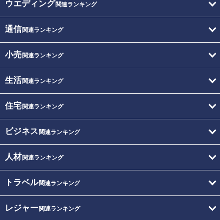
ウエディング
関連ランキング
通信
関連ランキング
小売
関連ランキング
生活
関連ランキング
住宅
関連ランキング
ビジネス
関連ランキング
人材
関連ランキング
トラベル
関連ランキング
レジャー
関連ランキング