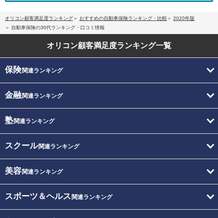
オリコン顧客満足度ランキング
おすすめの自動車保険ランキング・比較
2020年版
自動車保険の30代ランキング・口コミ情報
オリコン顧客満足度
ランキング一覧
保険
関連ランキング
金融
関連ランキング
塾
関連ランキング
スクール
関連ランキング
美容
関連ランキング
スポーツ＆ヘルス
関連ランキング