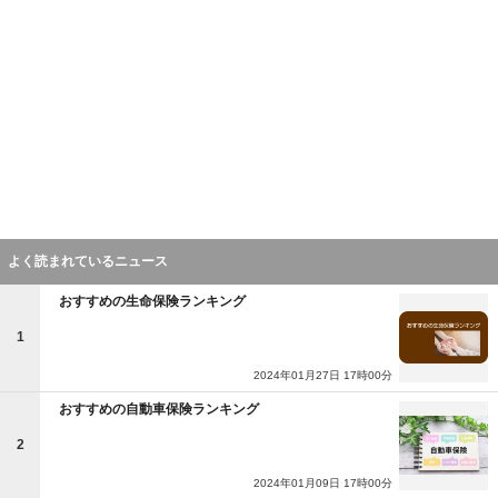
よく読まれているニュース
おすすめの生命保険ランキング
1
2024年01月27日 17時00分
おすすめの自動車保険ランキング
2
2024年01月09日 17時00分