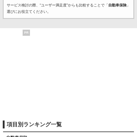
サービス検討の際、“ユーザー満足度”からも比較することで「
自動車保険
」
選びにお役立てください。
PR
項目別ランキング一覧