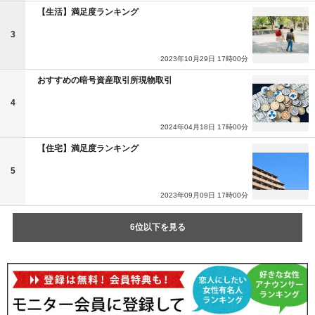
【生活】満足度ランキング
3
2023年10月29日 17時00分
おすすめの暗号資産取引所現物取引
4
2024年04月18日 17時00分
【住宅】満足度ランキング
5
2023年09月09日 17時00分
6位以下を見る