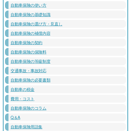
自動車保険の使い方
自動車保険の基礎知識
自動車保険の選び方・見直し
自動車保険の補償内容
自動車保険の契約
自動車保険の保険料
自動車保険の等級制度
交通事故・事故対応
自動車保険の必要書類
自動車の税金
費用・コスト
自動車保険のコラム
Q＆A
自動車保険用語集