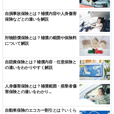
自損事故保険とは？補償内容や人身傷害
保険などとの違いを解説
対物賠償保険とは？補償の範囲や保険料
について解説
自賠責保険とは？補償内容・任意保険と
の違いをわかりやすく解説
人身傷害保険とは？補償範囲・搭乗者傷
害保険との違いをわかり...
自動車保険のエコカー割引とは？いくら