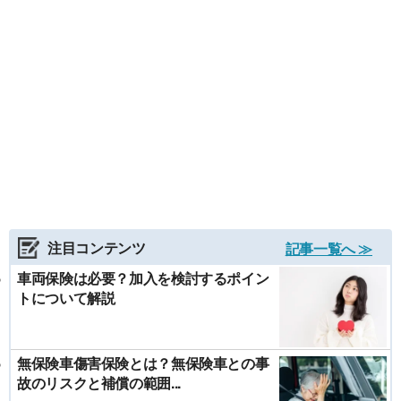
注目コンテンツ
記事一覧へ ≫
車両保険は必要？加入を検討するポイン
トについて解説
無保険車傷害保険とは？無保険車との事
故のリスクと補償の範囲...