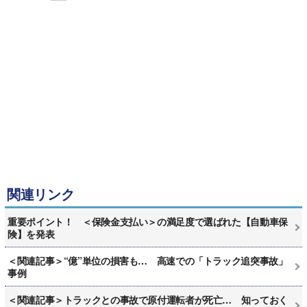
関連リンク
重要ポイント！ ＜保険金支払い＞の満足度で選ばれた【自動車保
険】を発表
＜関連記事＞“億”単位の損害も… 高速での「トラック追突事故」
事例
＜関連記事＞トラックとの事故で原付運転者が死亡… 知っておく