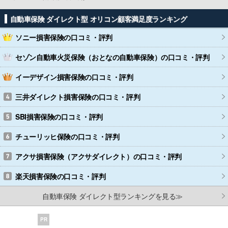
自動車保険 ダイレクト型 オリコン顧客満足度ランキング
ソニー損害保険
の口コミ・評判
セゾン自動車火災保険（おとなの自動車保険）
の口コミ・評判
イーデザイン損害保険
の口コミ・評判
三井ダイレクト損害保険
の口コミ・評判
SBI損害保険
の口コミ・評判
チューリッヒ保険
の口コミ・評判
アクサ損害保険（アクサダイレクト）
の口コミ・評判
楽天損害保険
の口コミ・評判
自動車保険 ダイレクト型ランキングを見る≫
PR