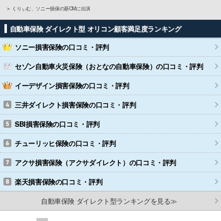
くりぃむ、ソニー損保の新CMに出演
自動車保険 ダイレクト型 オリコン顧客満足度ランキング
ソニー損害保険
の口コミ・評判
セゾン自動車火災保険（おとなの自動車保険）
の口コミ・評判
イーデザイン損害保険
の口コミ・評判
三井ダイレクト損害保険
の口コミ・評判
SBI損害保険
の口コミ・評判
チューリッヒ保険
の口コミ・評判
アクサ損害保険（アクサダイレクト）
の口コミ・評判
楽天損害保険
の口コミ・評判
自動車保険 ダイレクト型ランキングを見る≫