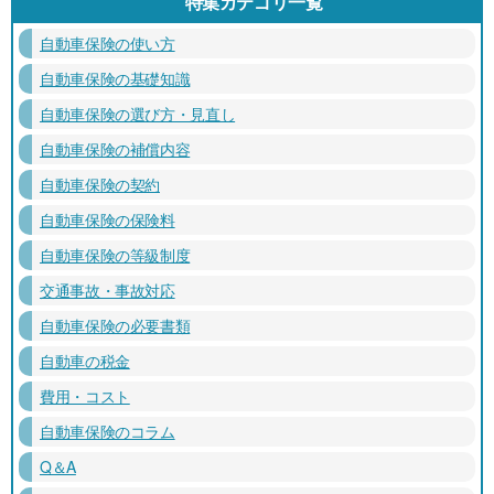
特集カテゴリ一覧
自動車保険の使い方
自動車保険の基礎知識
自動車保険の選び方・見直し
自動車保険の補償内容
自動車保険の契約
自動車保険の保険料
自動車保険の等級制度
交通事故・事故対応
自動車保険の必要書類
自動車の税金
費用・コスト
自動車保険のコラム
Q＆A