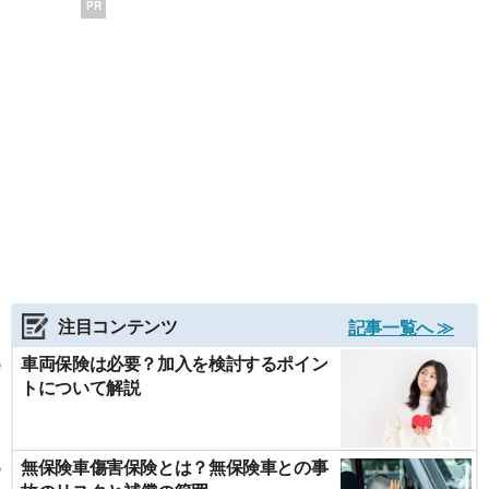
PR
注目コンテンツ
記事一覧へ ≫
車両保険は必要？加入を検討するポイン
トについて解説
無保険車傷害保険とは？無保険車との事