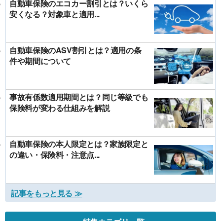
自動車保険のエコカー割引とは？いくら
安くなる？対象車と適用...
自動車保険のASV割引とは？適用の条
件や期間について
事故有係数適用期間とは？同じ等級でも
保険料が変わる仕組みを解説
自動車保険の本人限定とは？家族限定と
の違い・保険料・注意点...
記事をもっと見る ≫