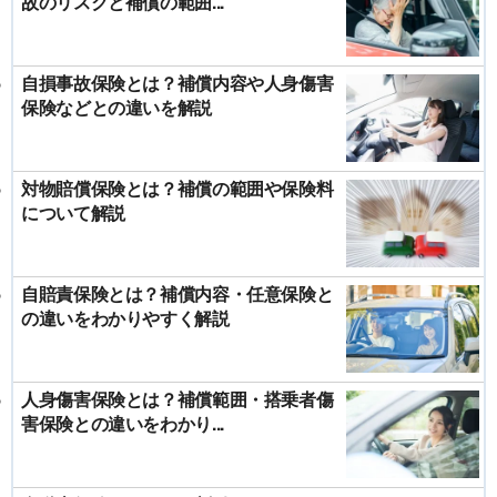
故のリスクと補償の範囲...
自損事故保険とは？補償内容や人身傷害
保険などとの違いを解説
対物賠償保険とは？補償の範囲や保険料
について解説
自賠責保険とは？補償内容・任意保険と
の違いをわかりやすく解説
人身傷害保険とは？補償範囲・搭乗者傷
害保険との違いをわかり...