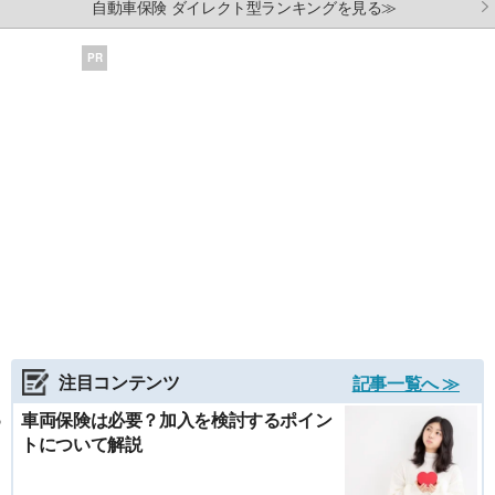
自動車保険 ダイレクト型ランキングを見る≫
PR
注目コンテンツ
記事一覧へ ≫
車両保険は必要？加入を検討するポイン
トについて解説