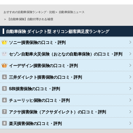
おすすめの自動車保険ランキング・比較
自動車保険ニュース
【自動車保険】自動付帯される補償
自動車保険 ダイレクト型 オリコン顧客満足度ランキング
ソニー損害保険
の口コミ・評判
セゾン自動車火災保険（おとなの自動車保険）
の口コミ・評判
イーデザイン損害保険
の口コミ・評判
三井ダイレクト損害保険
の口コミ・評判
SBI損害保険
の口コミ・評判
チューリッヒ保険
の口コミ・評判
アクサ損害保険（アクサダイレクト）
の口コミ・評判
楽天損害保険
の口コミ・評判