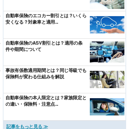
自動車保険のエコカー割引とは？いくら
安くなる？対象車と適用...
自動車保険のASV割引とは？適用の条
件や期間について
事故有係数適用期間とは？同じ等級でも
保険料が変わる仕組みを解説
自動車保険の本人限定とは？家族限定と
の違い・保険料・注意点...
記事をもっと見る ≫