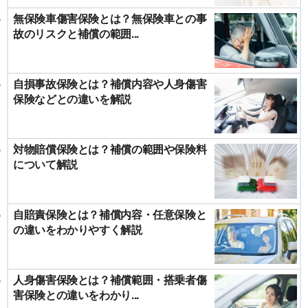
無保険車傷害保険とは？無保険車との事
故のリスクと補償の範囲...
自損事故保険とは？補償内容や人身傷害
保険などとの違いを解説
対物賠償保険とは？補償の範囲や保険料
について解説
自賠責保険とは？補償内容・任意保険と
の違いをわかりやすく解説
人身傷害保険とは？補償範囲・搭乗者傷
害保険との違いをわかり...