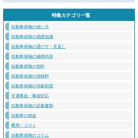
特集カテゴリ一覧
自動車保険の使い方
自動車保険の基礎知識
自動車保険の選び方・見直し
自動車保険の補償内容
自動車保険の契約
自動車保険の保険料
自動車保険の等級制度
交通事故・事故対応
自動車保険の必要書類
自動車の税金
費用・コスト
自動車保険のコラム