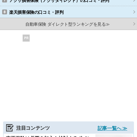
アクサ損害保険（アクサダイレクト）
の口コミ・評判
楽天損害保険
の口コミ・評判
自動車保険 ダイレクト型ランキングを見る≫
PR
注目コンテンツ
記事一覧へ ≫