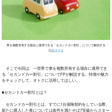
車を複数所有する場合に適用できる「セカンドカー割引」について解説する
拡大する
そこで今回は、一世帯で車を複数所有する場合に適用でき
る「セカンドカー割引」についてFPが解説する。特徴や魅力
をチェックして、オトクに活用してほしい。
■セカンドカー割引とは？
セカンドカー割引とは、すでに1台保険契約をしている際、
新たに購入した車については条件を満たせば7等級からスター