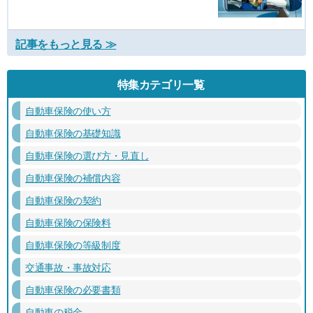
記事をもっと見る ≫
特集カテゴリ一覧
自動車保険の使い方
自動車保険の基礎知識
自動車保険の選び方・見直し
自動車保険の補償内容
自動車保険の契約
自動車保険の保険料
自動車保険の等級制度
交通事故・事故対応
自動車保険の必要書類
自動車の税金