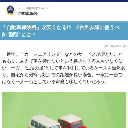
オリコン顧客満足度ランキング
自動車保険
「自動車保険料」が安くなる!? 2台目以降に使うべ
き“割引”とは？
2016-07-14 09:40
近年、「カーシェアリング」などのサービスが増えたこと
もあり、あえて車を持たないという選択をする人も少なくな
い。一方、“生活の足”として車を利用しているケースも当然あ
り、自宅から最寄り駅までの距離が長い場合、一家に一台で
はなく一人一台としている家庭も珍しくないだろう。