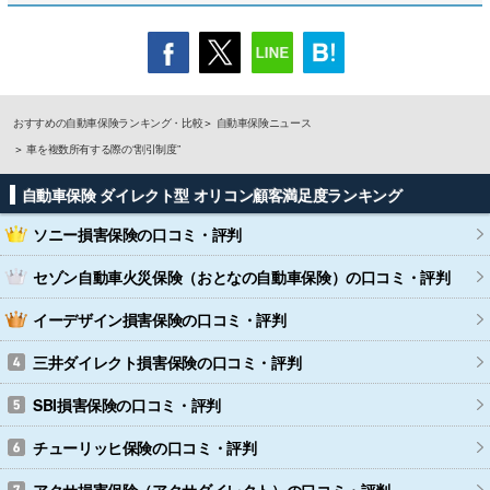
おすすめの自動車保険ランキング・比較
自動車保険ニュース
車を複数所有する際の“割引制度”
自動車保険 ダイレクト型 オリコン顧客満足度ランキング
ソニー損害保険
の口コミ・評判
セゾン自動車火災保険（おとなの自動車保険）
の口コミ・評判
イーデザイン損害保険
の口コミ・評判
三井ダイレクト損害保険
の口コミ・評判
SBI損害保険
の口コミ・評判
チューリッヒ保険
の口コミ・評判