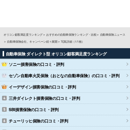
オリコン顧客満足度ランキング
おすすめの自動車保険ランキング・比較
自動車保険ニュース
自動車保険会社、キャンペーン続々展開
写真詳細（1/1枚）
自動車保険 ダイレクト型 オリコン顧客満足度ランキング
ソニー損害保険
の口コミ・評判
セゾン自動車火災保険（おとなの自動車保険）
の口コミ・評判
イーデザイン損害保険
の口コミ・評判
三井ダイレクト損害保険
の口コミ・評判
SBI損害保険
の口コミ・評判
チューリッヒ保険
の口コミ・評判