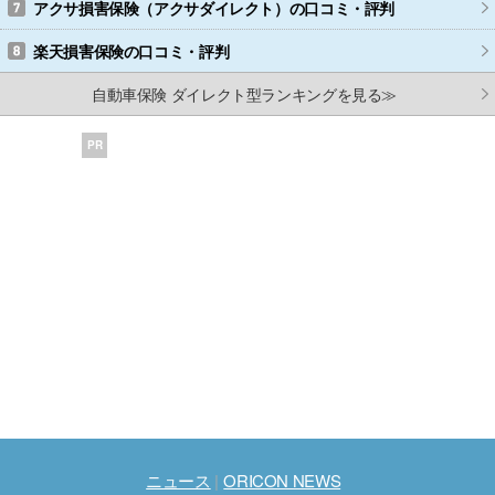
アクサ損害保険（アクサダイレクト）
の口コミ・評判
楽天損害保険
の口コミ・評判
自動車保険 ダイレクト型ランキングを見る≫
PR
ニュース
ORICON NEWS