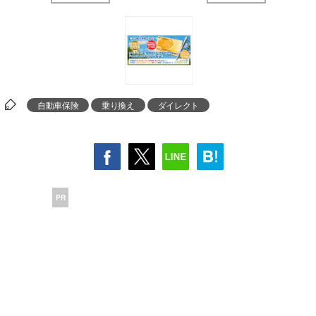
自動車保険
乗り換え
ダイレクト
PR