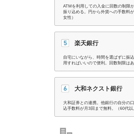
ATMを利用しての入金に回数の制限
振り込める。円から外貨への手数料が
女性）
楽天銀行
自宅にいながら、時間を選ばずに振込
用すればいいので便利。回数制限はあ
大和ネクスト銀行
大和証券との連携。他銀行の自分の
込手数料が月3回まで無料。（60代