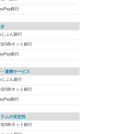
ayPay銀行
続き
auじぶん銀行
信SBIネット銀行
ayPay銀行
帯・連携サービス
auじぶん銀行
信SBIネット銀行
ayPay銀行
ステムの安定性
信SBIネット銀行