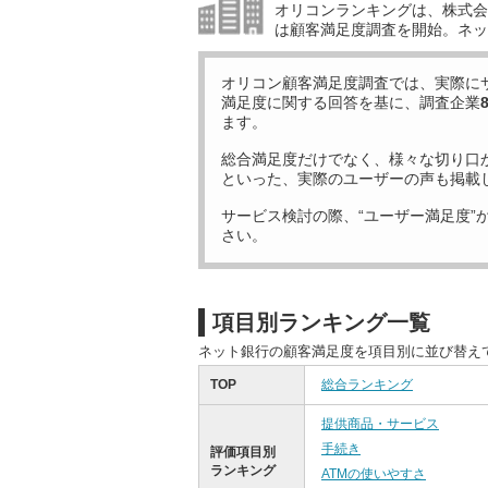
オリコンランキングは、株式会社
は顧客満足度調査を開始。ネッ
オリコン顧客満足度調査では、実際に
満足度に関する回答を基に、調査企業
ます。
総合満足度だけでなく、様々な切り口
といった、実際のユーザーの声も掲載
サービス検討の際、“ユーザー満足度”
さい。
項目別ランキング一覧
ネット銀行の顧客満足度を項目別に並び替え
TOP
総合ランキング
提供商品・サービス
手続き
評価項目別
ランキング
ATMの使いやすさ