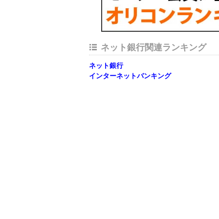
ネット銀行関連ランキング
ネット銀行
インターネットバンキング