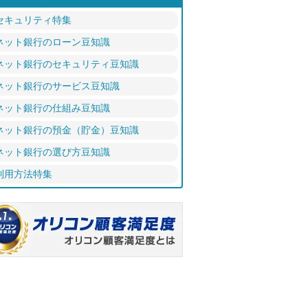
セキュリティ特集
ネット銀行のローン豆知識
ネット銀行のセキュリティ豆知識
ネット銀行のサービス豆知識
ネット銀行の仕組み豆知識
ネット銀行の預金（貯金）豆知識
ネット銀行の選び方豆知識
利用方法特集