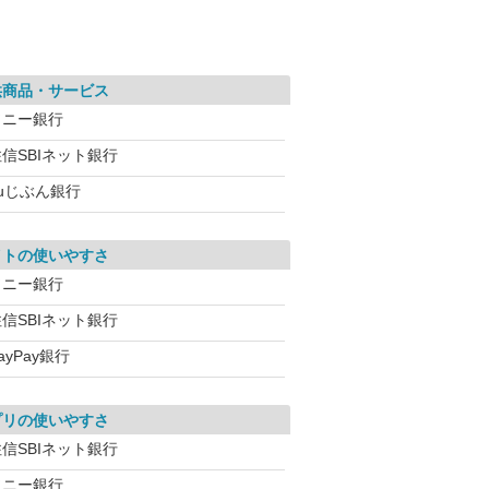
供商品・サービス
ソニー銀行
信SBIネット銀行
auじぶん銀行
イトの使いやすさ
ソニー銀行
信SBIネット銀行
ayPay銀行
プリの使いやすさ
信SBIネット銀行
ソニー銀行