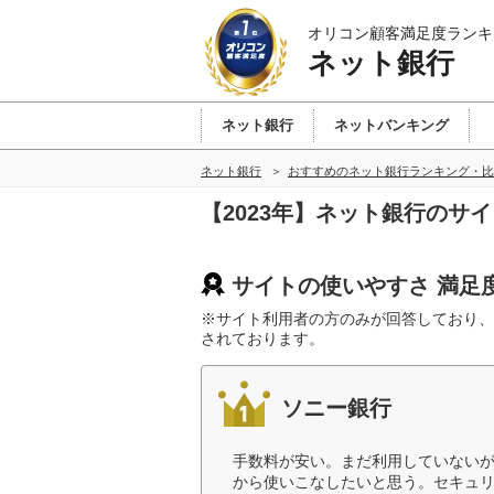
オリコン顧客満足度ランキ
ネット銀行
ネット銀行
ネットバンキング
ネット銀行
おすすめのネット銀行ランキング・比
【2023年】ネット銀行のサ
サイトの使いやすさ 満足
※サイト利用者の方のみが回答しており、
されております。
ソニー銀行
手数料が安い。まだ利用していない
から使いこなしたいと思う。セキュリ