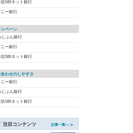
信SBIネット銀行
ソニー銀行
ャンペーン
auじぶん銀行
ソニー銀行
信SBIネット銀行
い合わせのしやすさ
ソニー銀行
auじぶん銀行
信SBIネット銀行
注目コンテンツ
記事一覧へ ≫