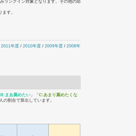
みランクイン対象となります。その他の部
ります。
/
2011年度
/
2010年度
/
2009年度
/
2008年
「
B:まあ薦めたい
」「
C:あまり薦めたくな
人の割合で算出しています。