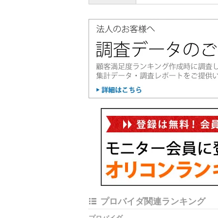
プロバイダ関連ランキング