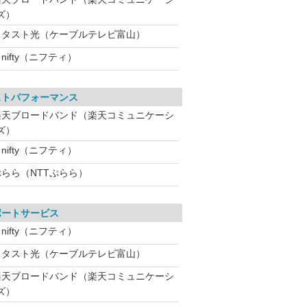
ズ）
ミタスト光（ケーブルテレビ富山）
nifty（ニフティ）
ストパフォーマンス
楽天ブロードバンド（楽天コミュニケーシ
ズ）
nifty（ニフティ）
ぷらら（NTTぷらら）
ポートサービス
nifty（ニフティ）
ミタスト光（ケーブルテレビ富山）
楽天ブロードバンド（楽天コミュニケーシ
ズ）