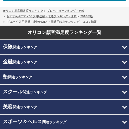
オリコン顧客満足度ランキング
プロバイダランキング・比較
おすすめのプロバイダ 甲信越・北陸ランキング・比較
2018年版
プロバイダ 甲信越・北陸の加入・開通手続きランキング・口コミ情報
オリコン顧客満足度
ランキング一覧
保険
関連ランキング
金融
関連ランキング
塾
関連ランキング
スクール
関連ランキング
美容
関連ランキング
スポーツ＆ヘルス
関連ランキング