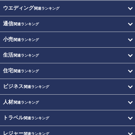
ウエディング
関連ランキング
通信
関連ランキング
小売
関連ランキング
生活
関連ランキング
住宅
関連ランキング
ビジネス
関連ランキング
人材
関連ランキング
トラベル
関連ランキング
レジャー
関連ランキング