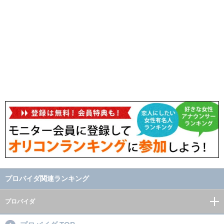
プロバイダ関連ランキング
プロバイダ