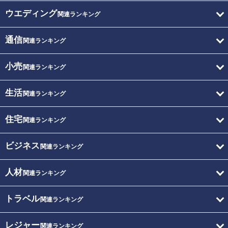
ウエディング
関連ランキング
通信
関連ランキング
小売
関連ランキング
生活
関連ランキング
住宅
関連ランキング
ビジネス
関連ランキング
人材
関連ランキング
トラベル
関連ランキング
レジャー
関連ランキング