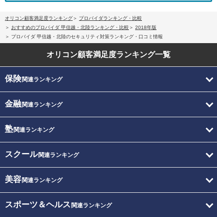
オリコン顧客満足度ランキング
プロバイダランキング・比較
おすすめのプロバイダ 甲信越・北陸ランキング・比較
2018年版
プロバイダ 甲信越・北陸のセキュリティ対策ランキング・口コミ情報
オリコン顧客満足度
ランキング一覧
保険
関連ランキング
金融
関連ランキング
塾
関連ランキング
スクール
関連ランキング
美容
関連ランキング
スポーツ＆ヘルス
関連ランキング