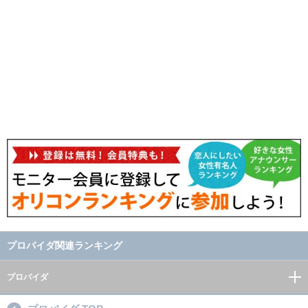
プロバイダ関連ランキング
プロバイダ