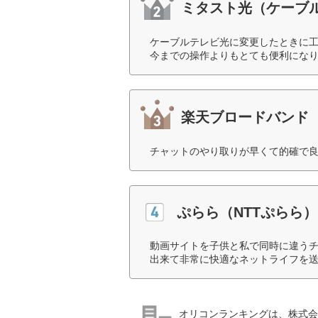
ミタスト光（ケーブ
ケーブルテレビ光に変更したときに
今までの操作よりもとても便利になり
楽天ブロードバンド
チャットのやり取りが早くて的確で良
ぷらら（NTTぷらら）
動画サイトを子供と私で同時に違うチ
出来て非常に快適なネットライフを送
オリコンランキングは、株式会社