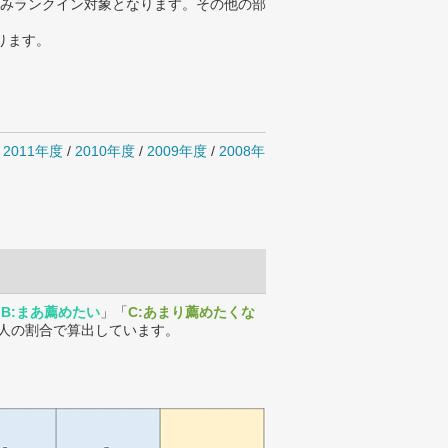
みランクイン対象となります。その他の部
ります。
/
2011年度
/
2010年度
/
2009年度
/
2008年
「
B:まあ薦めたい
」「
C:あまり薦めたくな
人の割合で算出しています。