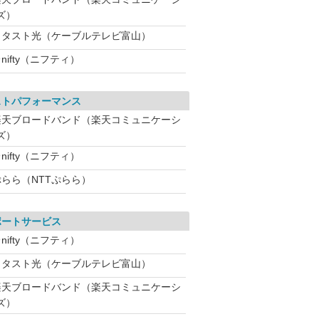
ズ）
ミタスト光（ケーブルテレビ富山）
nifty（ニフティ）
ストパフォーマンス
楽天ブロードバンド（楽天コミュニケーシ
ズ）
nifty（ニフティ）
ぷらら（NTTぷらら）
ポートサービス
nifty（ニフティ）
ミタスト光（ケーブルテレビ富山）
楽天ブロードバンド（楽天コミュニケーシ
ズ）