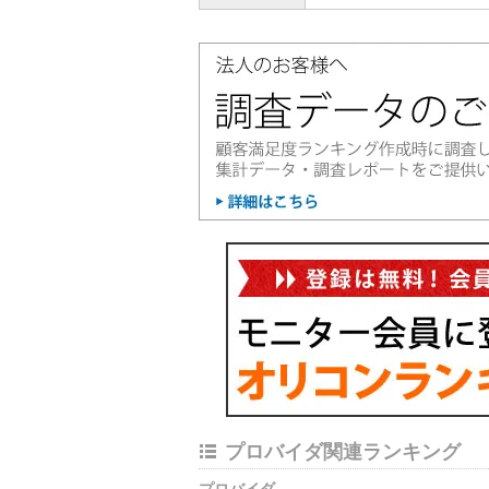
プロバイダ関連ランキング