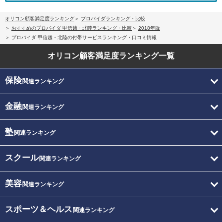
オリコン顧客満足度ランキング
プロバイダランキング・比較
おすすめのプロバイダ 甲信越・北陸ランキング・比較
2018年版
プロバイダ 甲信越・北陸の付帯サービスランキング・口コミ情報
オリコン顧客満足度
ランキング一覧
保険
関連ランキング
金融
関連ランキング
塾
関連ランキング
スクール
関連ランキング
美容
関連ランキング
スポーツ＆ヘルス
関連ランキング