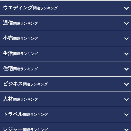
ウエディング
関連ランキング
通信
関連ランキング
小売
関連ランキング
生活
関連ランキング
住宅
関連ランキング
ビジネス
関連ランキング
人材
関連ランキング
トラベル
関連ランキング
レジャー
関連ランキング