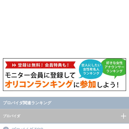
プロバイダ関連ランキング
プロバイダ