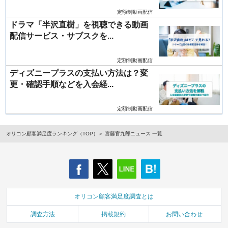
定額制動画配信
ドラマ「半沢直樹」を視聴できる動画
配信サービス・サブスクを...
定額制動画配信
ディズニープラスの支払い方法は？変
更・確認手順などを入会経...
定額制動画配信
オリコン顧客満足度ランキング（TOP）
宮藤官九郎ニュース 一覧
オリコン顧客満足度調査とは
調査方法
掲載規約
お問い合わせ