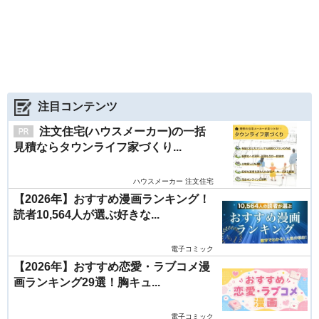
注目コンテンツ
注文住宅(ハウスメーカー)の一括
見積ならタウンライフ家づくり...
ハウスメーカー 注文住宅
【2026年】おすすめ漫画ランキング！
読者10,564人が選ぶ好きな...
電子コミック
【2026年】おすすめ恋愛・ラブコメ漫
画ランキング29選！胸キュ...
電子コミック