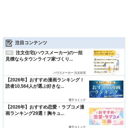
注目コンテンツ
注文住宅(ハウスメーカー)の一括
見積ならタウンライフ家づくり...
ハウスメーカー 注文住宅
【2026年】おすすめ漫画ランキング！
読者10,564人が選ぶ好きな...
電子コミック
【2026年】おすすめ恋愛・ラブコメ漫
画ランキング29選！胸キュ...
電子コミック