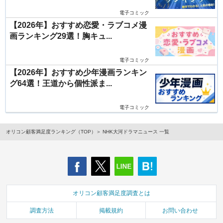
電子コミック
【2026年】おすすめ恋愛・ラブコメ漫
画ランキング29選！胸キュ...
電子コミック
【2026年】おすすめ少年漫画ランキン
グ64選！王道から個性派ま...
電子コミック
オリコン顧客満足度ランキング（TOP）
NHK大河ドラマニュース 一覧
オリコン顧客満足度調査とは
調査方法
掲載規約
お問い合わせ