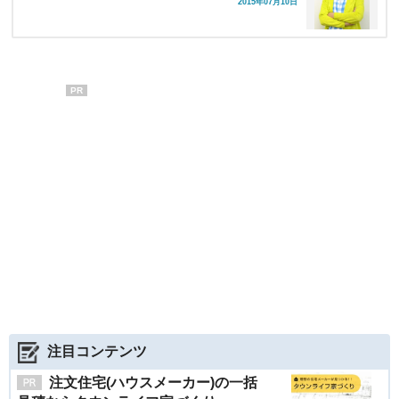
2015年07月10日
PR
注目コンテンツ
注文住宅(ハウスメーカー)の一括