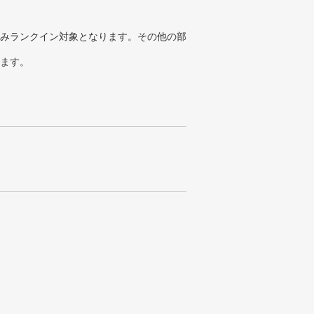
みランクイン対象となります。その他の部
ります。