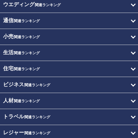
ウエディング
関連ランキング
通信
関連ランキング
小売
関連ランキング
生活
関連ランキング
住宅
関連ランキング
ビジネス
関連ランキング
人材
関連ランキング
トラベル
関連ランキング
レジャー
関連ランキング