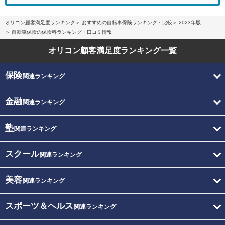
オリコン顧客満足度ランキング
おすすめの自転車保険ランキング・比較
2023年版
自転車保険の保険料ランキング・口コミ情報
オリコン顧客満足度
ランキング一覧
保険
関連ランキング
金融
関連ランキング
塾
関連ランキング
スクール
関連ランキング
美容
関連ランキング
スポーツ＆ヘルス
関連ランキング