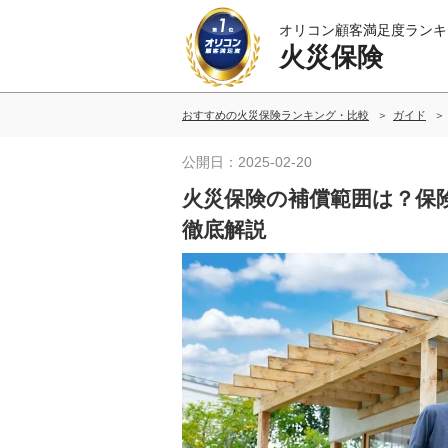
オリコン顧客満足度ランキ
火災保険
おすすめの火災保険ランキング・比較
ガイド
公開日：2025-02-20
火災保険の補償範囲は？保
徹底解説