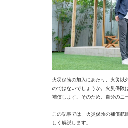
火災保険の加入にあたり、火災以
のではないでしょうか。火災保険
補償します。そのため、自分のニ
この記事では、火災保険の補償範
しく解説します。