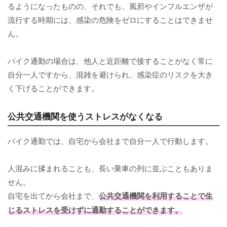
るようになったものの、それでも、風邪やインフルエンザが
流行する時期には、感染の危険をゼロにすることはできませ
ん。
バイク通勤の場合は、他人と近距離で接することがなく常に
自分一人ですから、混雑を避けられ、感染症のリスクを大き
く下げることができます。
公共交通機関を使うストレスがなくなる
バイク通勤では、自宅から会社まで自分一人で行動します。
人混みに揉まれることも、長い乗車の列に並ぶこともありま
せん。
自宅を出てから会社まで、
公共交通機関を利用することで生
じるストレスを受けずに通勤することができます。