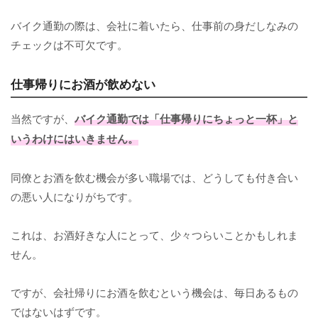
バイク通勤の際は、会社に着いたら、仕事前の身だしなみの
チェックは不可欠です。
仕事帰りにお酒が飲めない
当然ですが、
バイク通勤では「仕事帰りにちょっと一杯」と
いうわけにはいきません。
同僚とお酒を飲む機会が多い職場では、どうしても付き合い
の悪い人になりがちです。
これは、お酒好きな人にとって、少々つらいことかもしれま
せん。
ですが、会社帰りにお酒を飲むという機会は、毎日あるもの
ではないはずです。