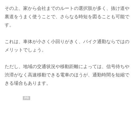
その上、家から会社までのルートの選択肢が多く、抜け道や
裏道をうまく使うことで、さらなる時短を図ることも可能で
す。
これは、車体が小さく小回りがきく、バイク通勤ならではの
メリットでしょう。
ただし、地域の交通状況や移動距離によっては、信号待ちや
渋滞がなく高速移動できる電車のほうが、通勤時間を短縮で
きる場合もあります。
PR