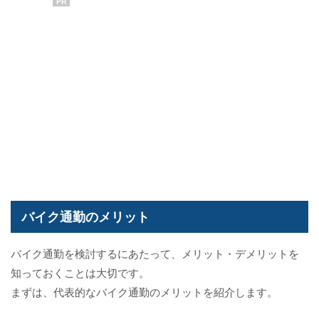
PR
バイク通勤のメリット
バイク通勤を検討するにあたって、メリット・デメリットを
知っておくことは大切です。
まずは、代表的なバイク通勤のメリットを紹介します。