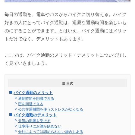
毎日の通勤を、電車やバスからバイクに切り替える。バイク
好きの人にとってバイク通勤は、退屈な通勤時間を楽しいも
のにすることができます。とはいえ、バイク通勤にはメリッ
トだけでなく、デメリットもあります。
ここでは、バイク通勤のメリット・デメリットについて詳し
く見ていきましょう。
目次
バイク通勤のメリット
通勤時間を削減できる
密を回避できる
公共交通機関を使うストレスがなくなる
バイク通勤のデメリット
天気の影響を受ける
仕事帰りにお酒が飲めない
会社によっては認められない場合もある