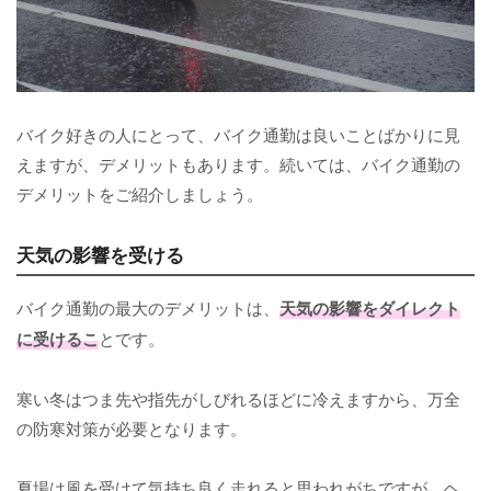
バイク好きの人にとって、バイク通勤は良いことばかりに見
えますが、デメリットもあります。続いては、バイク通勤の
デメリットをご紹介しましょう。
天気の影響を受ける
バイク通勤の最大のデメリットは、
天気の影響をダイレクト
に受けるこ
とです。
寒い冬はつま先や指先がしびれるほどに冷えますから、万全
の防寒対策が必要となります。
夏場は風を受けて気持ち良く走れると思われがちですが、ヘ