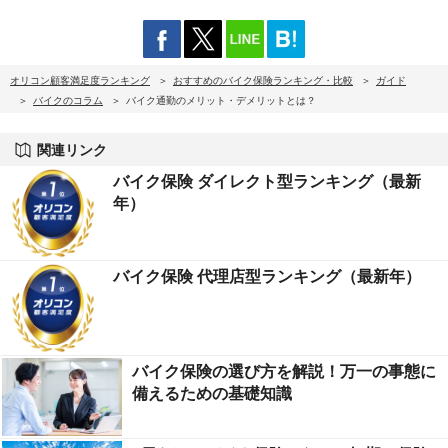
オリコン顧客満足度ランキング
おすすめのバイク保険ランキング・比較
ガイド
バイクのコラム
バイク通勤のメリット・デメリットとは？
関連リンク
バイク保険 ダイレクト型ランキング（最新
年）
バイク保険 代理店型ランキング（最新年）
バイク保険の選び方を解説！万一の事態に
備えるための基礎知識