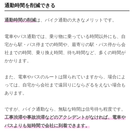
通勤時間を削減できる
通勤時間の削減
は、バイク通勤の大きなメリットです。
電車やバス通勤では、乗り物に乗っている時間以外にも、自
宅から駅・バス停までの時間や、最寄りの駅・バス停から会
社までの時間、乗り換え時間、待ち時間など、多くの時間が
かかります。
また、電車やバスのルートは限られていますから、場合によ
っては、自宅から会社まで遠回りにならざるをえない場合も
あります。
ですが、バイク通勤なら、無駄な時間は信号待ち程度です。
工事渋滞や事故渋滞などのアクシデントがなければ、電車や
バスよりも短時間で会社に到着できます。