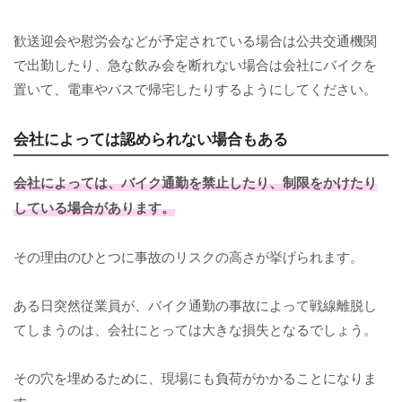
歓送迎会や慰労会などが予定されている場合は公共交通機関
で出勤したり、急な飲み会を断れない場合は会社にバイクを
置いて、電車やバスで帰宅したりするようにしてください。
会社によっては認められない場合もある
会社によっては、バイク通勤を禁止したり、制限をかけたり
している場合があります。
その理由のひとつに事故のリスクの高さが挙げられます。
ある日突然従業員が、バイク通勤の事故によって戦線離脱し
てしまうのは、会社にとっては大きな損失となるでしょう。
その穴を埋めるために、現場にも負荷がかかることになりま
す。