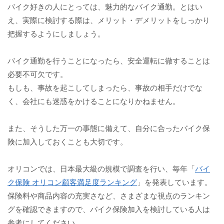
バイク好きの人にとっては、魅力的なバイク通勤。とはい
え、実際に検討する際は、メリット・デメリットをしっかり
把握するようにしましょう。
バイク通勤を行うことになったら、安全運転に徹することは
必要不可欠です。
もしも、事故を起こしてしまったら、事故の相手だけでな
く、会社にも迷惑をかけることになりかねません。
また、そうした万一の事態に備えて、自分に合ったバイク保
険に加入しておくことも大切です。
オリコンでは、日本最大級の規模で調査を行い、毎年「
バイ
ク保険 オリコン顧客満足度ランキング
」を発表しています。
保険料や商品内容の充実さなど、さまざまな視点のランキン
グを確認できますので、バイク保険加入を検討している人は
参考にしてください。