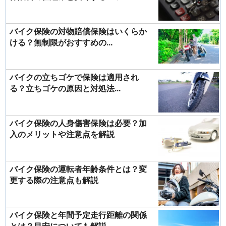
バイク保険の対物賠償保険はいくらか
ける？無制限がおすすめの...
バイクの立ちゴケで保険は適用され
る？立ちゴケの原因と対処法...
バイク保険の人身傷害保険は必要？加
入のメリットや注意点を解説
バイク保険の運転者年齢条件とは？変
更する際の注意点も解説
バイク保険と年間予定走行距離の関係
とは？目安についても解説