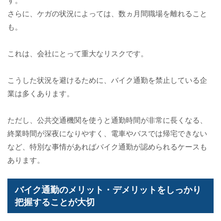
さらに、ケガの状況によっては、数ヵ月間職場を離れること
も。
これは、会社にとって重大なリスクです。
こうした状況を避けるために、バイク通勤を禁止している企
業は多くあります。
ただし、公共交通機関を使うと通勤時間が非常に長くなる、
終業時間が深夜になりやすく、電車やバスでは帰宅できない
など、特別な事情があればバイク通勤が認められるケースも
あります。
バイク通勤のメリット・デメリットをしっかり
把握することが大切