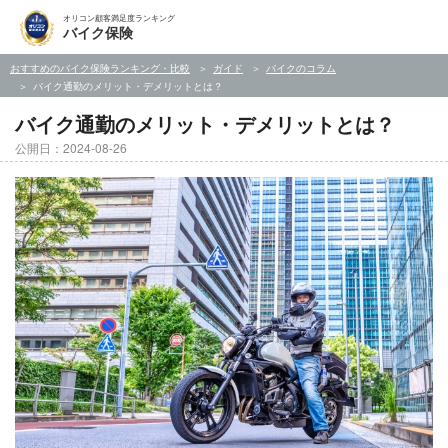
オリコン顧客満足度ランキング
バイク保険
おすすめのバイク保険ランキング・比較
ガイド
バイクのコラム
バイク通勤のメリット・デメリットとは？
バイク通勤のメリット・デメリットとは？
公開日：2024-08-26