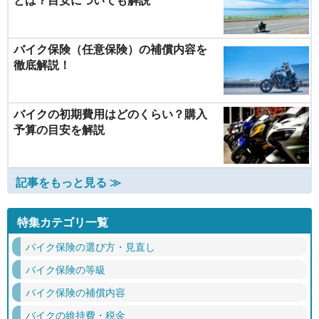
バイク保険（任意保険）の補償内容を
徹底解説！
バイクの初期費用はどのくらい？購入
予算の目安を解説
記事をもっと見る ≫
特集カテゴリ一覧
バイク保険の選び方・見直し
バイク保険の等級
バイク保険の補償内容
バイクの維持費・税金