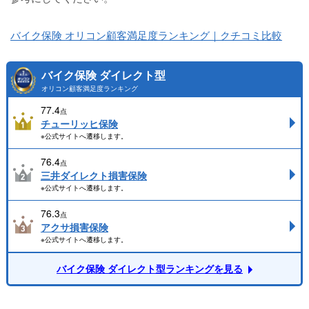
バイク保険 オリコン顧客満足度ランキング｜クチコミ比較
バイク保険 ダイレクト型
オリコン顧客満足度ランキング
77.4
点
チューリッヒ保険
※公式サイトへ遷移します。
76.4
点
三井ダイレクト損害保険
※公式サイトへ遷移します。
76.3
点
アクサ損害保険
※公式サイトへ遷移します。
バイク保険 ダイレクト型ランキングを見る