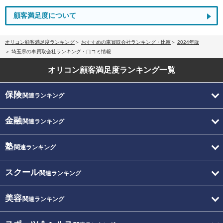
顧客満足度について
オリコン顧客満足度ランキング
おすすめの車買取会社ランキング・比較
2024年版
埼玉県の車買取会社ランキング・口コミ情報
オリコン顧客満足度
ランキング一覧
保険
関連ランキング
金融
関連ランキング
塾
関連ランキング
スクール
関連ランキング
美容
関連ランキング