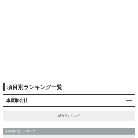
項目別ランキング一覧
車買取会社
総合ランキング
評価項目別ランキング