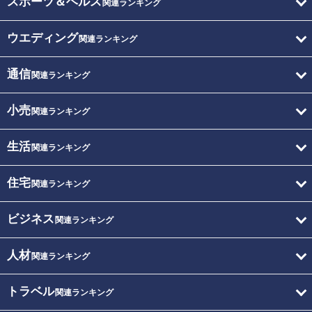
スポーツ＆ヘルス
関連ランキング
ウエディング
関連ランキング
通信
関連ランキング
小売
関連ランキング
生活
関連ランキング
住宅
関連ランキング
ビジネス
関連ランキング
人材
関連ランキング
トラベル
関連ランキング