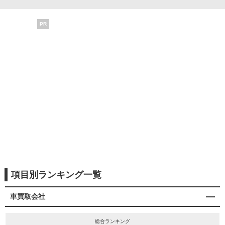
PR
項目別ランキング一覧
車買取会社
総合ランキング