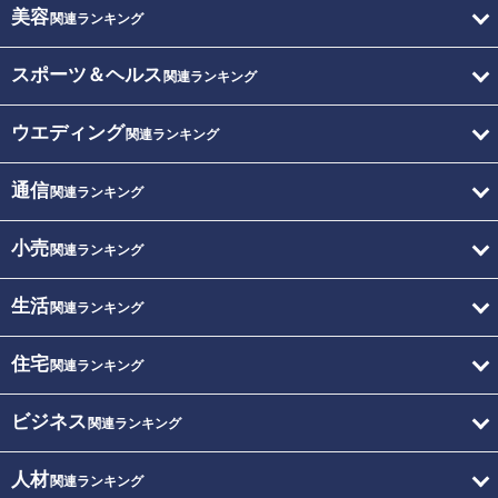
美容
関連ランキング
スポーツ＆ヘルス
関連ランキング
ウエディング
関連ランキング
通信
関連ランキング
小売
関連ランキング
生活
関連ランキング
住宅
関連ランキング
ビジネス
関連ランキング
人材
関連ランキング