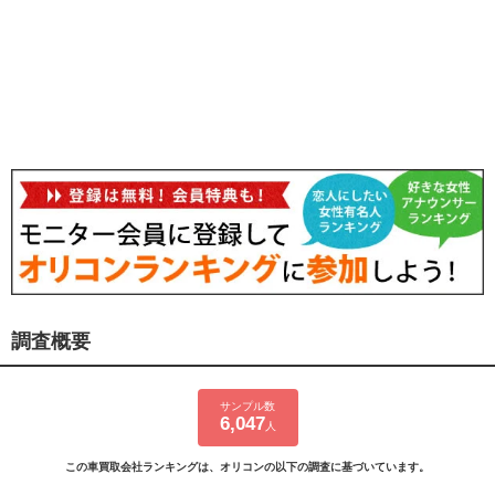
調査概要
サンプル数
6,047
人
この車買取会社ランキングは、オリコンの以下の調査に基づいています。