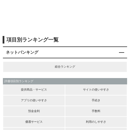
項目別ランキング一覧
ネットバンキング
総合ランキング
評価項目別ランキング
提供商品・サービス
サイトの使いやすさ
アプリの使いやすさ
手続き
預金金利
手数料
優遇サービス
利用のしやすさ