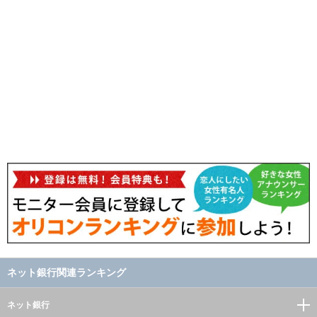
ネット銀行関連ランキング
ネット銀行