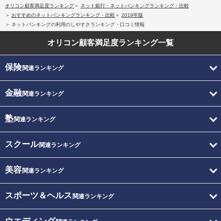
オリコン顧客満足度ランキング
ネット銀行・ネットバンキングランキング・比較
おすすめのネットバンキングランキング・比較
2019年版
ネットバンキングの利用のしやすさランキング・口コミ情報
オリコン顧客満足度
ランキング一覧
保険
関連ランキング
金融
関連ランキング
塾
関連ランキング
スクール
関連ランキング
美容
関連ランキング
スポーツ＆ヘルス
関連ランキング