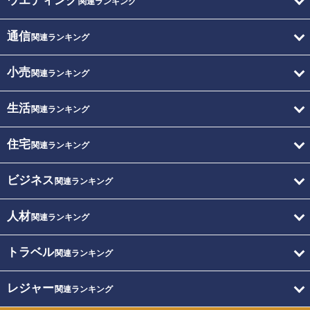
ウエディング
関連ランキング
通信
関連ランキング
小売
関連ランキング
生活
関連ランキング
住宅
関連ランキング
ビジネス
関連ランキング
人材
関連ランキング
トラベル
関連ランキング
レジャー
関連ランキング