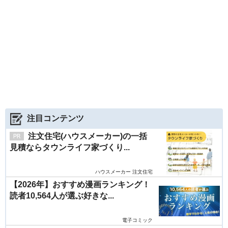
注目コンテンツ
注文住宅(ハウスメーカー)の一括
見積ならタウンライフ家づくり...
ハウスメーカー 注文住宅
【2026年】おすすめ漫画ランキング！
読者10,564人が選ぶ好きな...
電子コミック