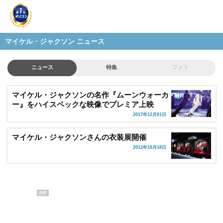
マイケル・ジャクソン ニュース
ニュース
特集
フォト
マイケル・ジャクソンの名作『ムーンウォーカ
ー』をハイスペックな映像でプレミア上映
2017年12月01日
マイケル・ジャクソンさんの衣装展開催
2012年10月18日
PR