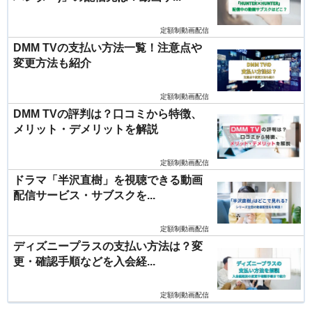
定額制動画配信
DMM TVの支払い方法一覧！注意点や
変更方法も紹介
定額制動画配信
DMM TVの評判は？口コミから特徴、
メリット・デメリットを解説
定額制動画配信
ドラマ「半沢直樹」を視聴できる動画
配信サービス・サブスクを...
定額制動画配信
ディズニープラスの支払い方法は？変
更・確認手順などを入会経...
定額制動画配信