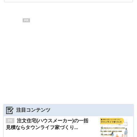
PR
注目コンテンツ
注文住宅(ハウスメーカー)の一括
見積ならタウンライフ家づくり...