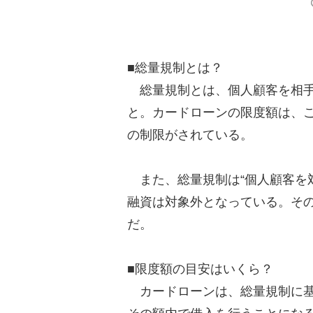
■総量規制とは？
総量規制とは、個人顧客を相手
と。カードローンの限度額は、こ
の制限がされている。
また、総量規制は“個人顧客を
融資は対象外となっている。そ
だ。
■限度額の目安はいくら？
カードローンは、総量規制に基