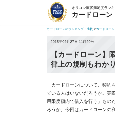
オリコン顧客満足度ランキ
カードローン
>
カードローンのランキング・比較
カードローン
2015年09月27日 11時20分
【カードローン】
律上の規制もわか
カードローンについて、契約を
ている人はいないだろうか。実
用限度額内で借入を行う」もの
ろうか。今回はカードローンの利