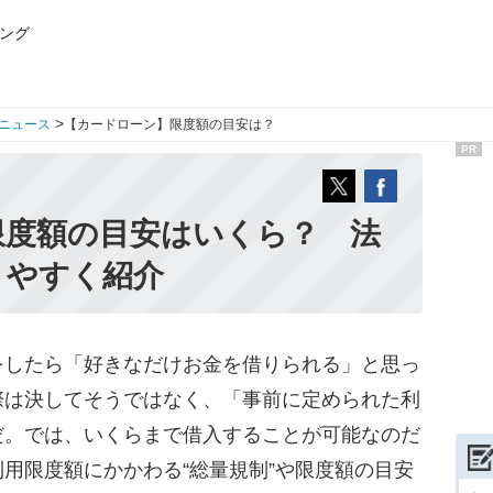
ング
>
ニュース
【カードローン】限度額の目安は？
PR
限度額の目安はいくら？ 法
りやすく紹介
したら「好きなだけお金を借りられる」と思っ
際は決してそうではなく、「事前に定められた利
だ。では、いくらまで借入することが可能なのだ
用限度額にかかわる“総量規制”や限度額の目安