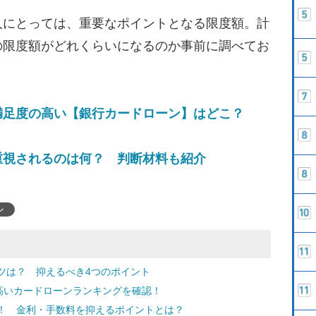
にとっては、重要なポイントとなる限度額。計
の限度額がどれくらいになるのか事前に調べてお
満足度の高い【銀行カードローン】はどこ？
重視されるのは何？ 判断材料も紹介
ン
ツは？ 抑えるべき4つのポイント
高いカードローンランキングを確認！
！ 金利・手数料を抑えるポイントとは？