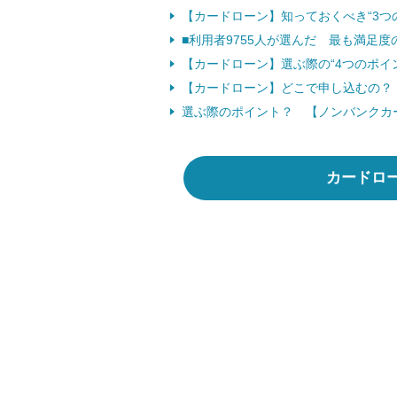
【カードローン】知っておくべき“3つ
■利用者9755人が選んだ 最も満足
【カードローン】選ぶ際の“4つのポイ
【カードローン】どこで申し込むの？
選ぶ際のポイント？ 【ノンバンクカ
カードロ