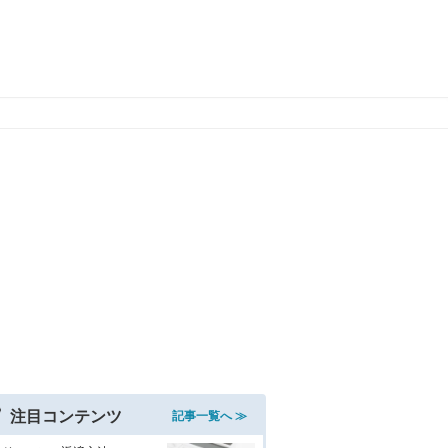
注目コンテンツ
記事一覧へ ≫