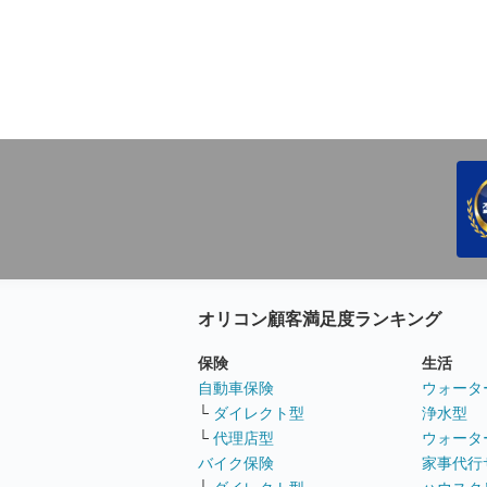
オリコン顧客満足度ランキング
保険
生活
自動車保険
ウォータ
└
ダイレクト型
浄水型
└
代理店型
ウォータ
バイク保険
家事代行